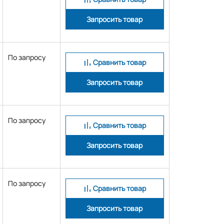
Запросить товар
По запросу
Сравнить товар
Запросить товар
По запросу
Сравнить товар
Запросить товар
По запросу
Сравнить товар
Запросить товар