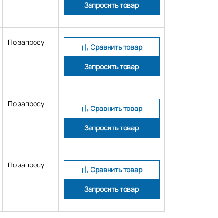
Запросить товар
По запросу
Сравнить товар
Запросить товар
По запросу
Сравнить товар
Запросить товар
По запросу
Сравнить товар
Запросить товар