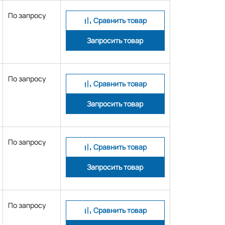
По запросу
Сравнить товар
Запросить товар
По запросу
Сравнить товар
Запросить товар
По запросу
Сравнить товар
Запросить товар
По запросу
Сравнить товар