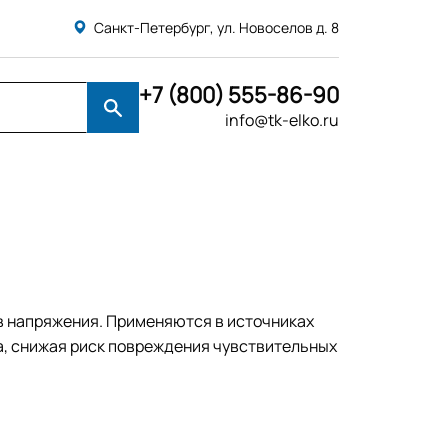
Санкт-Петербург, ул. Новоселов д. 8
+7 (800) 555-86-90
info@tk-elko.ru
в напряжения. Применяются в источниках
а, снижая риск повреждения чувствительных