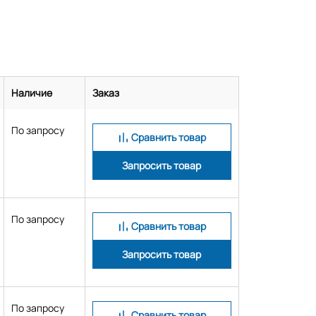
Наличие
Заказ
По запросу
Сравнить товар
Запросить товар
По запросу
Сравнить товар
Запросить товар
По запросу
Сравнить товар