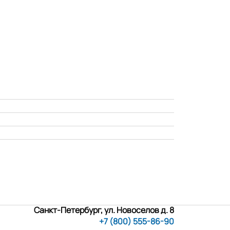
Санкт-Петербург, ул. Новоселов д. 8
+7 (800) 555-86-90