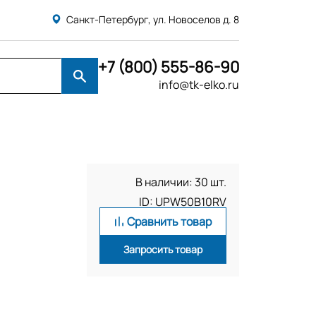
Санкт-Петербург, ул. Новоселов д. 8
+7 (800) 555-86-90
info@tk-elko.ru
В наличии: 30 шт.
ID: UPW50B10RV
Сравнить товар
Запросить товар