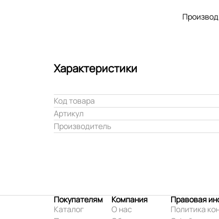
Производ
Характеристики
Код товара
Артикул
Производитель
Покупателям
Компания
Правовая и
Каталог
О нас
Политика ко