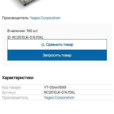
Производитель:
Yageo Corporation
В наличии: 190 шт.
ID: RC2010JK-07470KL
Сравнить товар
Запросить товар
Характеристики
Код товара
УТ-05441999
Артикул
RC2010JK-07470KL
Производитель
Yageo Corporation