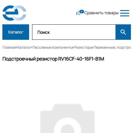
Сравнить товары
Каталог
Главная
Каталог
Пассивные компоненты
Резисторы
Переменные, подстро
Подстроечный резистор RV16CF-40-16F1-B1M