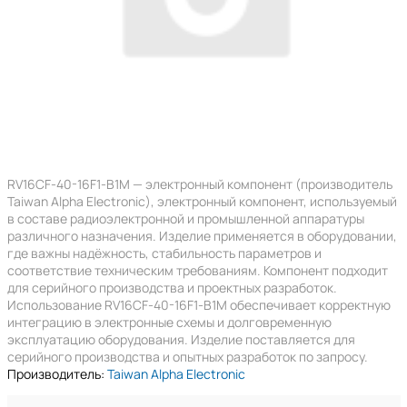
RV16CF-40-16F1-B1M — электронный компонент (производитель
Taiwan Alpha Electronic), электронный компонент, используемый
в составе радиоэлектронной и промышленной аппаратуры
различного назначения. Изделие применяется в оборудовании,
где важны надёжность, стабильность параметров и
соответствие техническим требованиям. Компонент подходит
для серийного производства и проектных разработок.
Использование RV16CF-40-16F1-B1M обеспечивает корректную
интеграцию в электронные схемы и долговременную
эксплуатацию оборудования. Изделие поставляется для
серийного производства и опытных разработок по запросу.
Производитель:
Taiwan Alpha Electronic