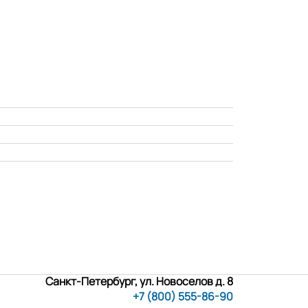
Санкт-Петербург, ул. Новоселов д. 8
+7 (800) 555-86-90