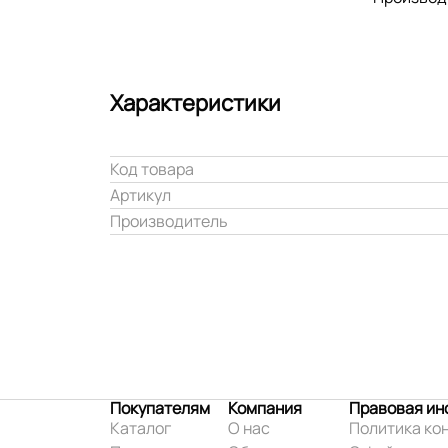
Характеристики
Код товара
Артикул
Производитель
Покупателям
Компания
Правовая и
Каталог
О нас
Политика ко