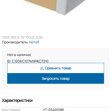
1206 X5R 6.3V 100uF 20%
Производитель:
Kemet
Нет в наличии
ID: C1206C107M9PAC7210
Сравнить товар
Запросить товар
Характеристики
Код товара
УТ-05405186