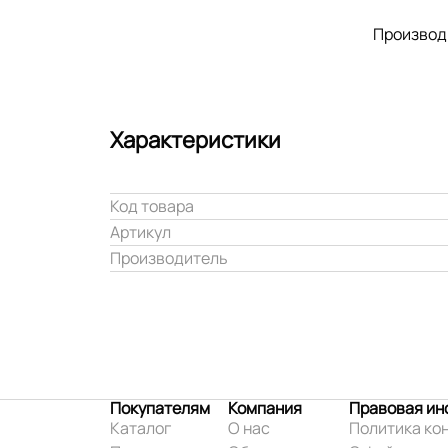
Производ
Характеристики
Код товара
Артикул
Производитель
Покупателям
Компания
Правовая и
Каталог
О нас
Политика ко