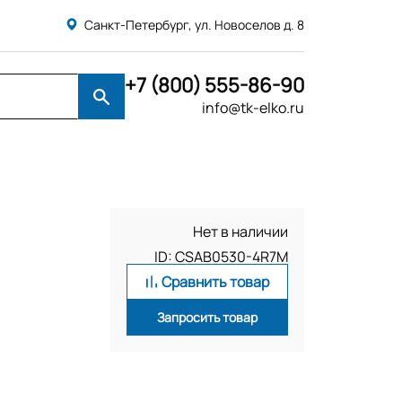
Санкт-Петербург, ул. Новоселов д. 8
+7 (800) 555-86-90
info@tk-elko.ru
Нет в наличии
ID: CSAB0530-4R7M
Сравнить товар
Запросить товар