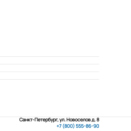
Санкт-Петербург, ул. Новоселов д. 8
+7 (800) 555-86-90