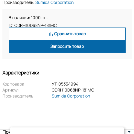
Производитель:
Sumida Corporation
В наличии: 1000 шт.
ID: CDRH10D68NP-181MC
Сравнить товар
Запросить товар
Характеристики
Код товара
УТ-05334994
Артикул
CDRH10D68NP-181MC
Производитель
Sumida Corporation
Покупателям