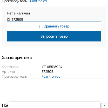
Производитель:
Fuantronics
Нет в наличии
ID: EF2505
Сравнить товар
Запросить товар
Характеристики
Код товара
УТ-05518924
Артикул
EF2505
Производитель
Fuantronics
Покупателям