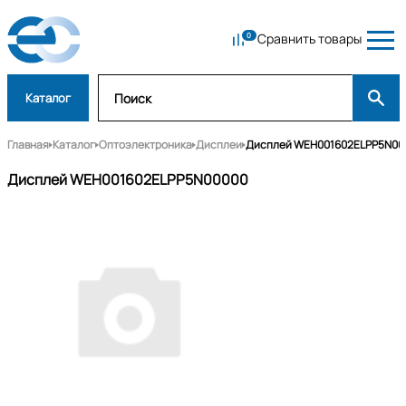
Сравнить товары
Каталог
Главная
Каталог
Оптоэлектроника
Дисплеи
Дисплей WEH001602ELPP5N00
Дисплей WEH001602ELPP5N00000