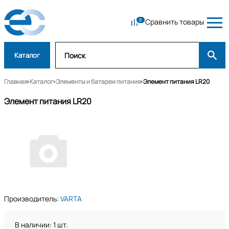
Сравнить товары
Каталог
Главная
Каталог
Элементы и батареи питания
Элемент питания LR20
Элемент питания LR20
Производитель:
VARTA
В наличии: 1 шт.