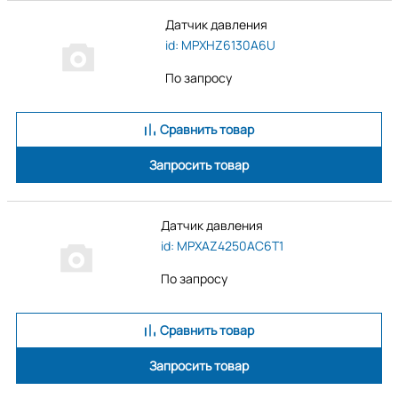
Датчик давления
id: MPXHZ6130A6U
По запросу
Сравнить товар
Запросить товар
Датчик давления
id: MPXAZ4250AC6T1
По запросу
Сравнить товар
Запросить товар