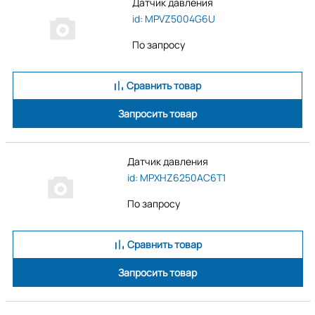
Датчик давления
id: MPVZ5004G6U
По запросу
Сравнить товар
Запросить товар
Датчик давления
id: MPXHZ6250AC6T1
По запросу
Сравнить товар
Запросить товар