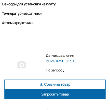
Сенсоры для установки на плату
Температурные датчики
Фотомикродатчики
Датчик давления
id: MPXM2010GST1
По запросу
Сравнить товар
Запросить товар