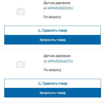
Датчик давления
id: MPXV5050GC6U
По запросу
Сравнить товар
Запросить товар
Датчик давления
id: MPXV5004GC7U
По запросу
Сравнить товар
Запросить товар