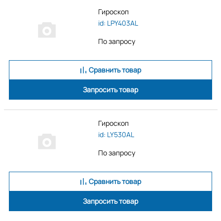
Гироскоп
id: LPY403AL
По запросу
Сравнить товар
Запросить товар
Гироскоп
id: LY530AL
По запросу
Сравнить товар
Запросить товар