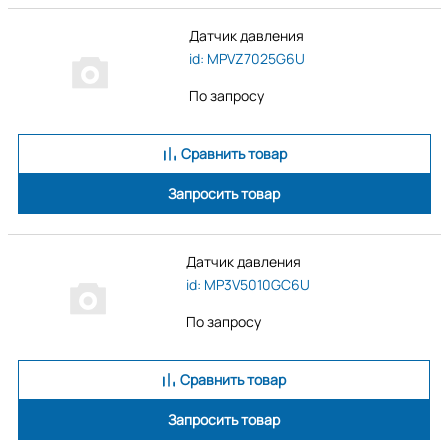
Датчик давления
id: MPVZ7025G6U
По запросу
Сравнить товар
Запросить товар
Датчик давления
id: MP3V5010GC6U
По запросу
Сравнить товар
Запросить товар