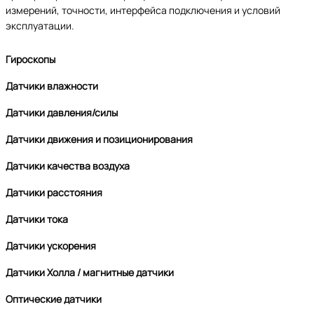
измерений, точности, интерфейса подключения и условий
эксплуатации.
Гироскопы
Датчики влажности
Датчики давления/силы
Датчики движения и позиционирования
Датчики качества воздуха
Датчики расстояния
Датчики тока
Датчики ускорения
Датчики Холла / магнитные датчики
Оптические датчики