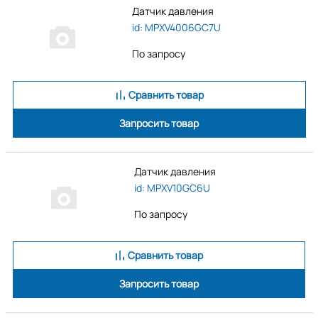
Датчик давления
id: MPXV4006GC7U
По запросу
Сравнить товар
Запросить товар
Датчик давления
id: MPXV10GC6U
По запросу
Сравнить товар
Запросить товар