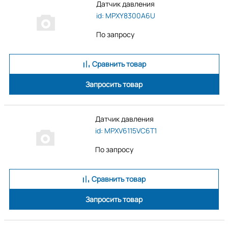
Датчик давления
id: MPXY8300A6U
По запросу
Сравнить товар
Запросить товар
Датчик давления
id: MPXV6115VC6T1
По запросу
Сравнить товар
Запросить товар