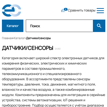
Сравнить товары
Каталог
Главная
Каталог
Датчики/сенсоры
ДАТЧИКИ/СЕНСОРЫ
(2432)
Категория включает широкий спектр электронных датчиков для
измерения физических, электрических и химических
параметров в составе промышленного,
телекоммуникационного и специализированного
оборудования. В ассортименте представлены сенсоры
температуры, давления, тока, движения, магнитного поля,
влажности и качества воздуха, а также комбинированные
модули. Компоненты предназначены для интеграции в серийные
устройства, системы автоматизации, IoT-решения и
приборостроение. Подбор осуществляется с учётом диапазона