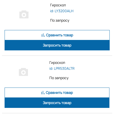
Гироскоп
id: LY3200ALH
По запросу
Сравнить товар
Запросить товар
Гироскоп
id: LPR530ALTR
По запросу
Сравнить товар
Запросить товар