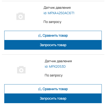
Датчик давления
id: MPXA4250AC6T1
По запросу
Сравнить товар
Запросить товар
Датчик давления
id: MPX2053D
По запросу
Сравнить товар
Запросить товар