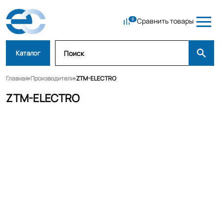
Сравнить товары
Каталог
Главная
Производители
ZTM-ELECTRO
ZTM-ELECTRO