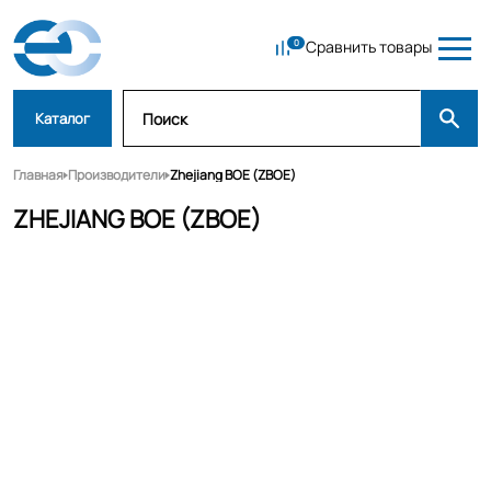
Сравнить товары
Каталог
Главная
Производители
Zhejiang BOE (ZBOE)
ZHEJIANG BOE (ZBOE)