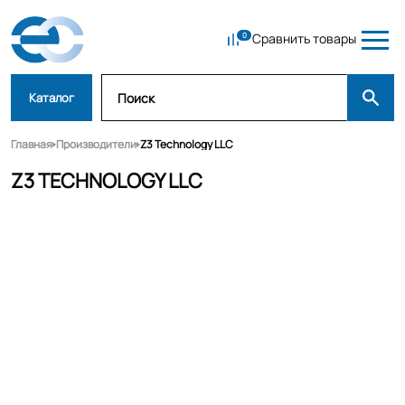
Сравнить товары
Каталог
Главная
Производители
Z3 Technology LLC
Z3 TECHNOLOGY LLC