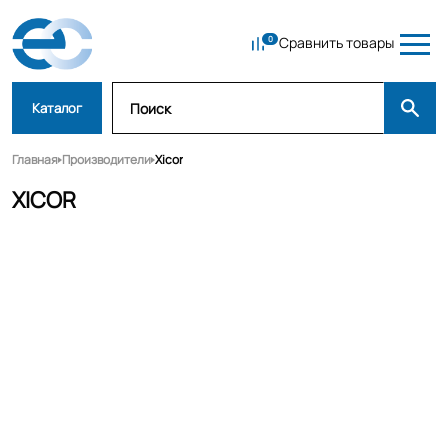
Сравнить товары
Каталог
Главная
Производители
Xicor
XICOR