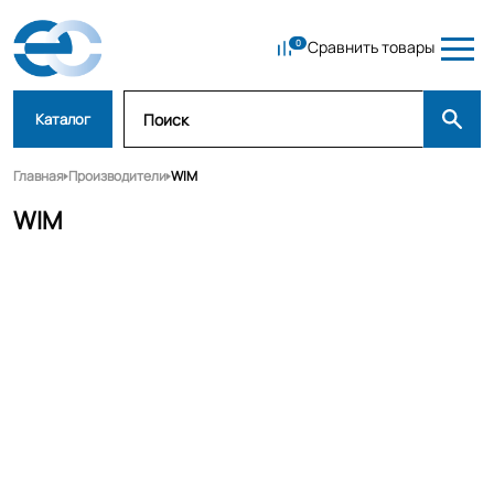
Сравнить товары
Каталог
Главная
Производители
WIM
WIM