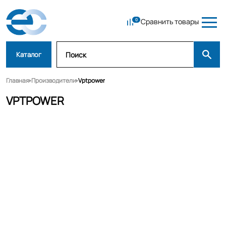
Сравнить товары
Каталог
Главная
Производители
Vptpower
VPTPOWER