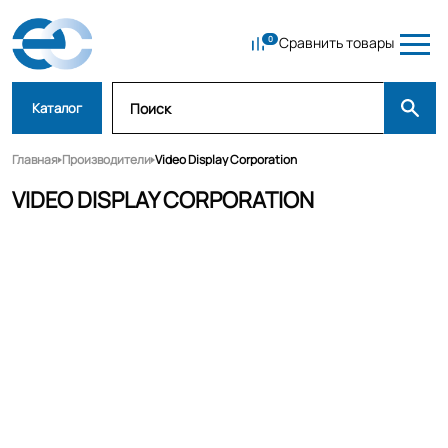
Сравнить товары
Каталог
Главная
Производители
Video Display Corporation
VIDEO DISPLAY CORPORATION