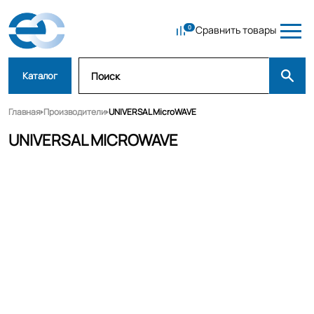
Сравнить товары
Каталог
Главная
Производители
UNIVERSAL MicroWAVE
UNIVERSAL MICROWAVE