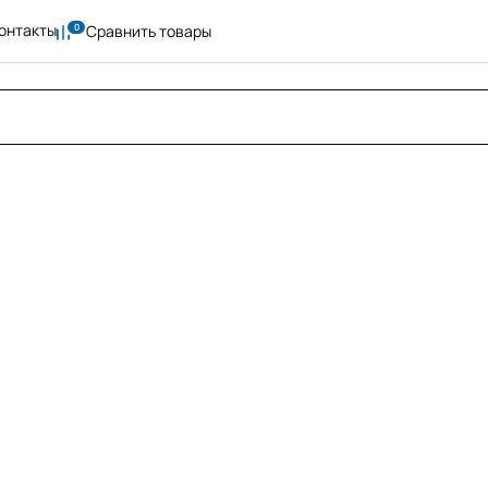
онтакты
Сравнить товары