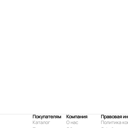
Покупателям
Компания
Правовая и
Каталог
О нас
Политика к