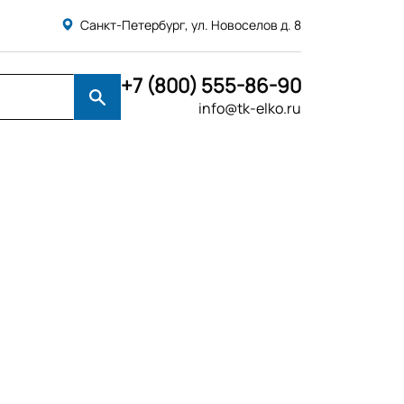
Санкт-Петербург, ул. Новоселов д. 8
+7 (800) 555-86-90
info@tk-elko.ru