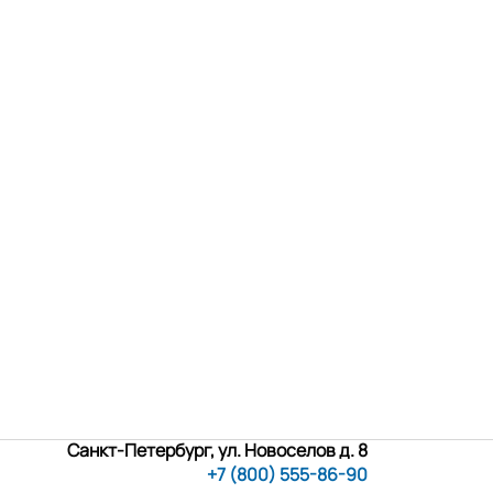
Санкт-Петербург, ул. Новоселов д. 8
+7 (800) 555-86-90