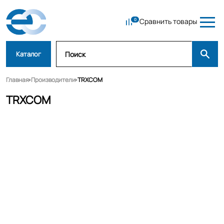
Сравнить товары
Каталог
Главная
Производители
TRXCOM
TRXCOM