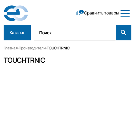
Сравнить товары
Каталог
Главная
Производители
TOUCHTRNIC
TOUCHTRNIC