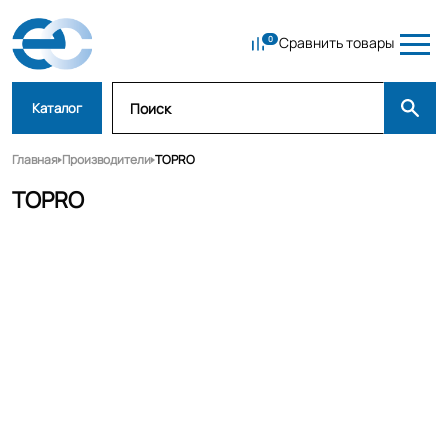
Сравнить товары
Каталог
Главная
Производители
TOPRO
TOPRO