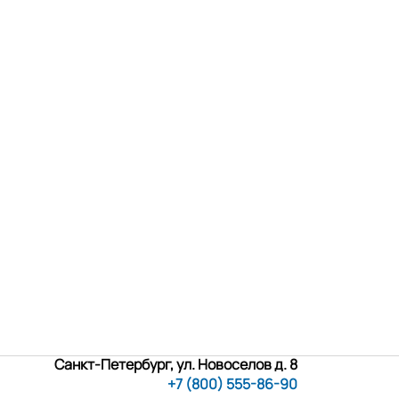
Санкт-Петербург, ул. Новоселов д. 8
+7 (800) 555-86-90