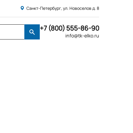
Санкт-Петербург, ул. Новоселов д. 8
+7 (800) 555-86-90
info@tk-elko.ru