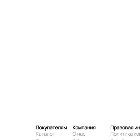
Покупателям
Компания
Правовая и
Каталог
О нас
Политика к