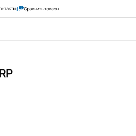
онтакты
Сравнить товары
ORP