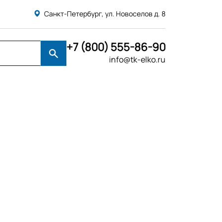
Санкт-Петербург, ул. Новоселов д. 8
+7 (800) 555-86-90
info@tk-elko.ru