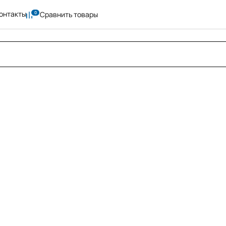
онтакты
Сравнить товары