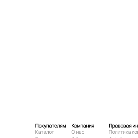
Покупателям
Компания
Правовая и
Каталог
О нас
Политика к