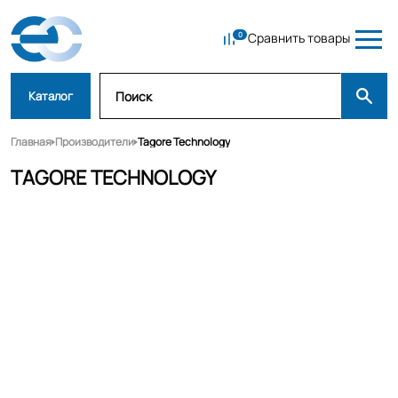
Сравнить товары
Каталог
Главная
Производители
Tagore Technology
TAGORE TECHNOLOGY