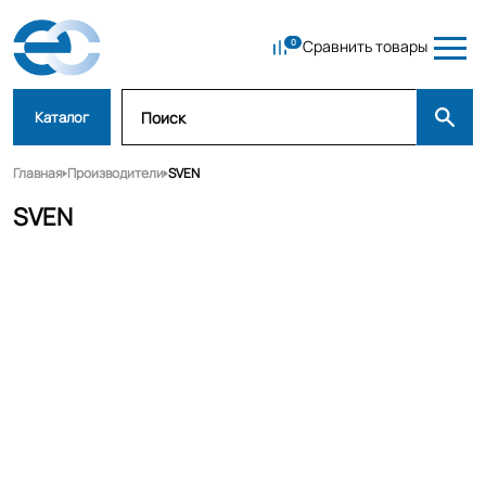
Сравнить товары
Каталог
Главная
Производители
SVEN
SVEN