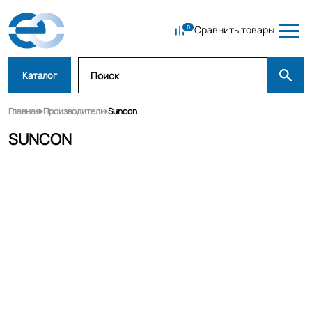
Сравнить товары
Каталог
Главная
Производители
Suncon
SUNCON