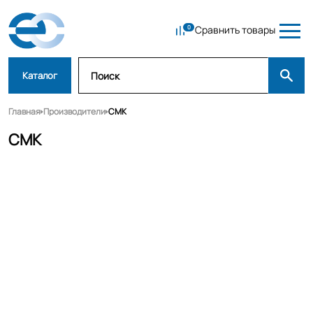
Сравнить товары
Каталог
Главная
Производители
СМК
СМК