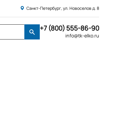
Санкт-Петербург, ул. Новоселов д. 8
+7 (800) 555-86-90
info@tk-elko.ru