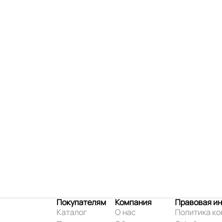
Покупателям
Компания
Правовая и
Каталог
О нас
Политика к