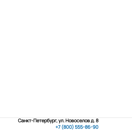
Санкт-Петербург, ул. Новоселов д. 8
+7 (800) 555-86-90