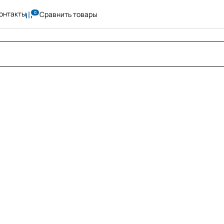
онтакты
Сравнить товары