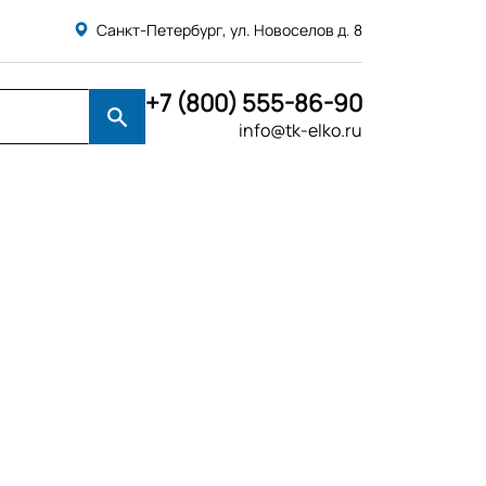
Санкт-Петербург, ул. Новоселов д. 8
+7 (800) 555-86-90
info@tk-elko.ru