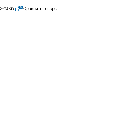
онтакты
Сравнить товары