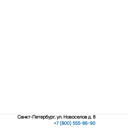
Санкт-Петербург, ул. Новоселов д. 8
+7 (800) 555-86-90