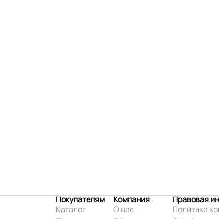
Покупателям
Компания
Правовая и
Каталог
О нас
Политика к