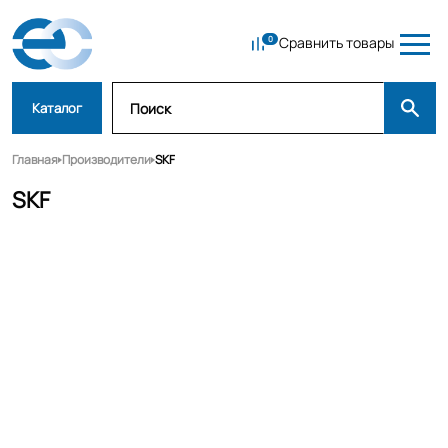
Сравнить товары
Каталог
Главная
Производители
SKF
SKF