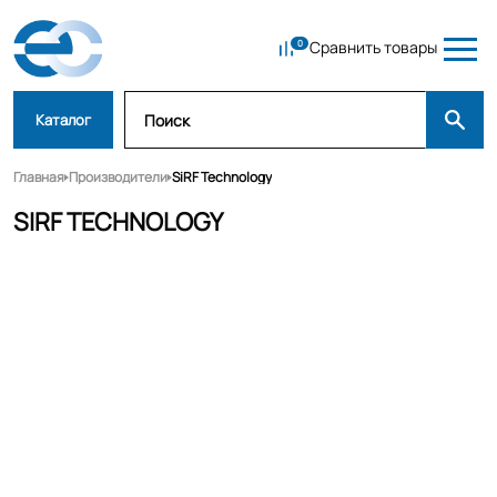
Сравнить товары
Каталог
Главная
Производители
SiRF Technology
SIRF TECHNOLOGY