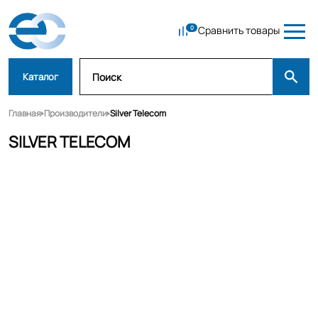
Сравнить товары
Каталог
Главная
Производители
Silver Telecom
SILVER TELECOM