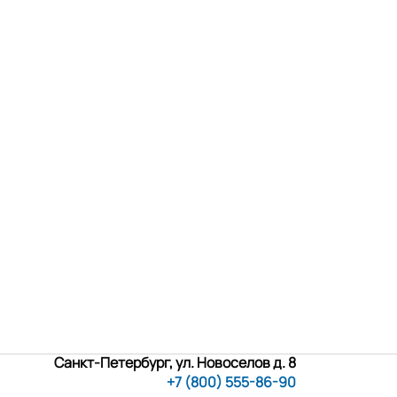
Санкт-Петербург, ул. Новоселов д. 8
+7 (800) 555-86-90