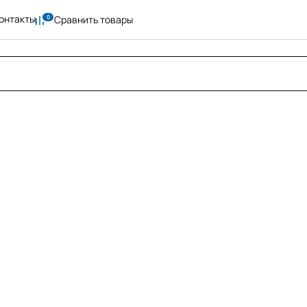
онтакты
Сравнить товары