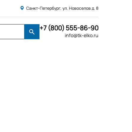
Санкт-Петербург, ул. Новоселов д. 8
+7 (800) 555-86-90
info@tk-elko.ru