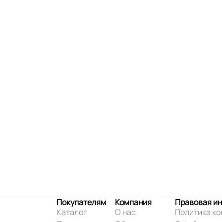
Покупателям
Компания
Правовая и
Каталог
О нас
Политика к