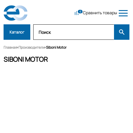
Сравнить товары
Каталог
Главная
Производители
Siboni Motor
SIBONI MOTOR