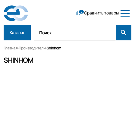
Сравнить товары
Каталог
Главная
Производители
Shinhom
SHINHOM