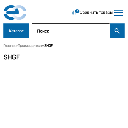
Сравнить товары
Каталог
Главная
Производители
SHGF
SHGF