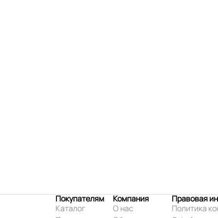
Покупателям
Компания
Правовая и
Каталог
О нас
Политика к