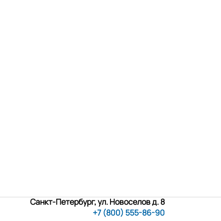
Санкт-Петербург, ул. Новоселов д. 8
+7 (800) 555-86-90