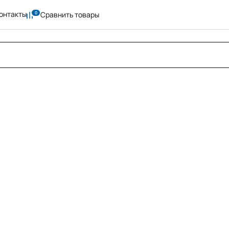
онтакты
Сравнить товары