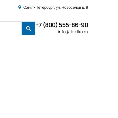
Санкт-Петербург, ул. Новоселов д. 8
+7 (800) 555-86-90
info@tk-elko.ru