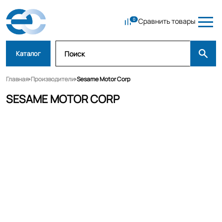
Сравнить товары
Каталог
Главная
Производители
Sesame Motor Corp
SESAME MOTOR CORP