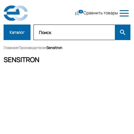
Сравнить товары
Каталог
Главная
Производители
Sensitron
SENSITRON