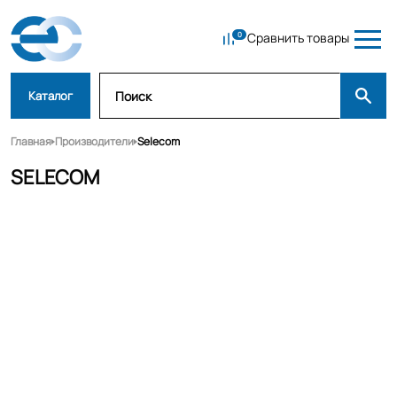
Сравнить товары
Каталог
Главная
Производители
Selecom
SELECOM