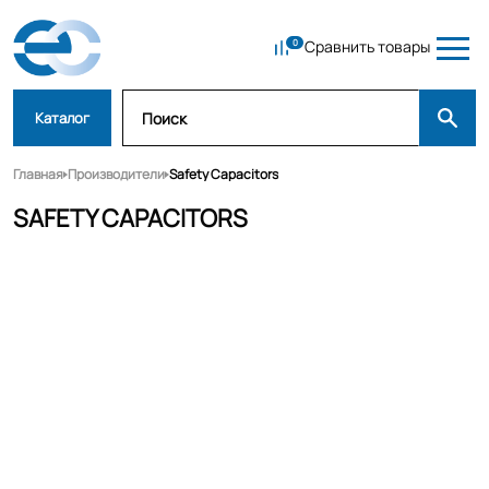
Сравнить товары
Каталог
Главная
Производители
Safety Capacitors
SAFETY CAPACITORS