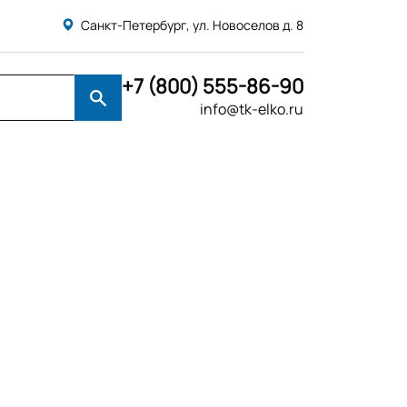
Санкт-Петербург, ул. Новоселов д. 8
+7 (800) 555-86-90
info@tk-elko.ru