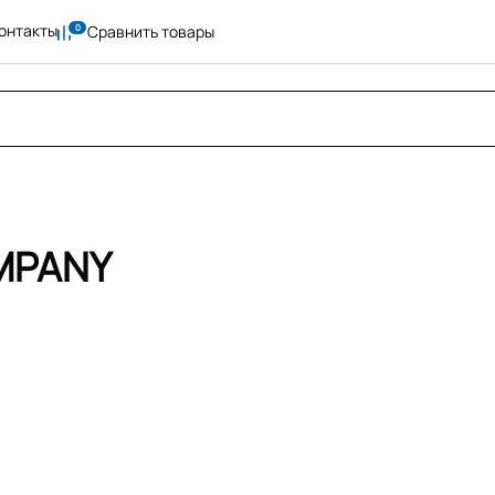
онтакты
Сравнить товары
MPANY