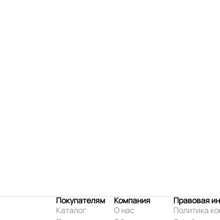
Покупателям
Компания
Правовая и
Каталог
О нас
Политика к