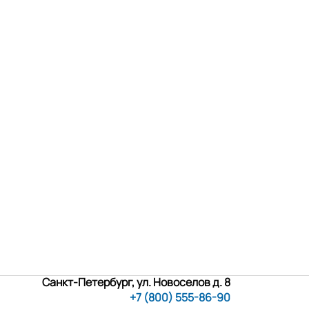
Санкт-Петербург, ул. Новоселов д. 8
+7 (800) 555-86-90