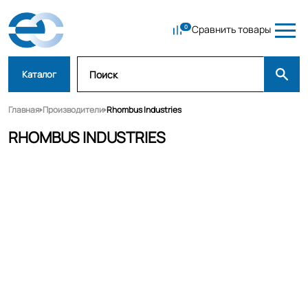
Сравнить товары
Каталог
Главная
Производители
Rhombus Industries
RHOMBUS INDUSTRIES