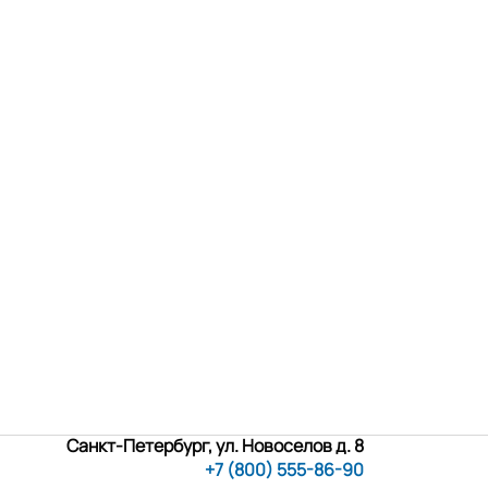
Санкт-Петербург, ул. Новоселов д. 8
+7 (800) 555-86-90