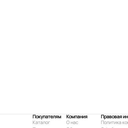
Покупателям
Компания
Правовая и
Каталог
О нас
Политика к