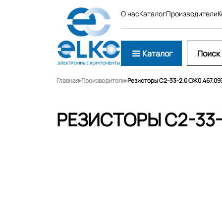
О нас
Каталог
Производители
К
Каталог
Главная
Производители
Резисторы С2-33-2,0 ОЖ0.467.09
РЕЗИСТОРЫ С2-33-2