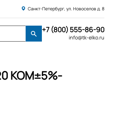
Санкт-Петербург, ул. Новоселов д. 8
+7 (800) 555-86-90
info@tk-elko.ru
 20 КОМ±5%-