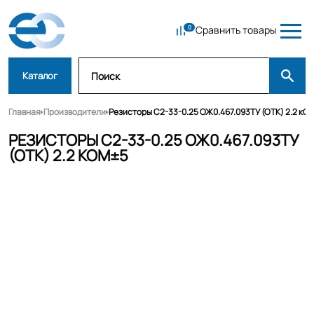
Сравнить товары
Каталог
Главная
Производители
Резисторы С2-33-0.25 ОЖ0.467.093ТУ (ОТК) 2.2 кО
РЕЗИСТОРЫ С2-33-0.25 ОЖ0.467.093ТУ
(ОТК) 2.2 КОМ±5