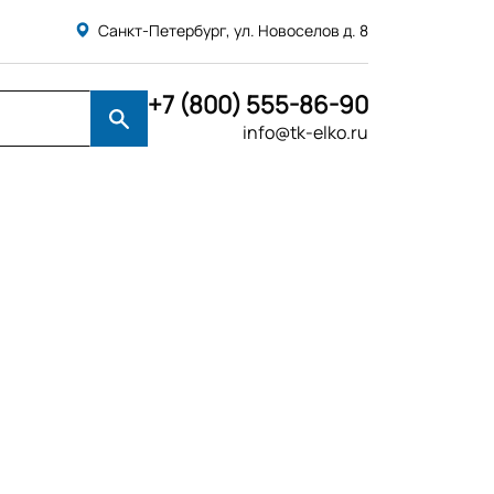
Санкт-Петербург, ул. Новоселов д. 8
+7 (800) 555-86-90
info@tk-elko.ru