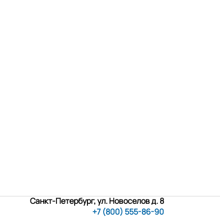
Санкт-Петербург, ул. Новоселов д. 8
+7 (800) 555-86-90