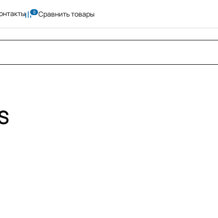
онтакты
Сравнить товары
S