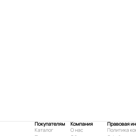
Покупателям
Компания
Правовая и
Каталог
О нас
Политика к