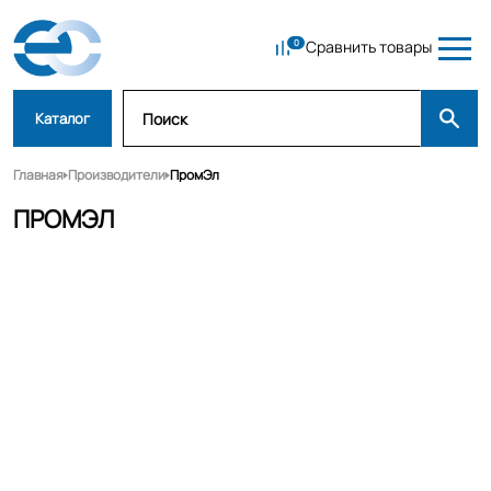
Сравнить товары
Каталог
Главная
Производители
ПромЭл
ПРОМЭЛ